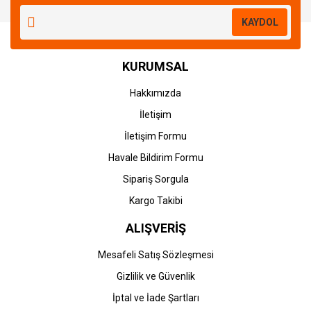
KAYDOL
KURUMSAL
Hakkımızda
İletişim
İletişim Formu
Havale Bildirim Formu
Sipariş Sorgula
Kargo Takibi
ALIŞVERİŞ
Mesafeli Satış Sözleşmesi
Gizlilik ve Güvenlik
İptal ve İade Şartları