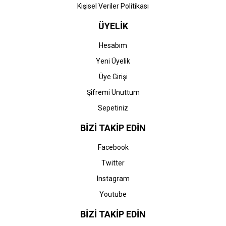
Kişisel Veriler Politikası
ÜYELİK
Hesabım
Yeni Üyelik
Üye Girişi
Şifremi Unuttum
Sepetiniz
BİZİ TAKİP EDİN
Facebook
Twitter
Instagram
Youtube
BİZİ TAKİP EDİN