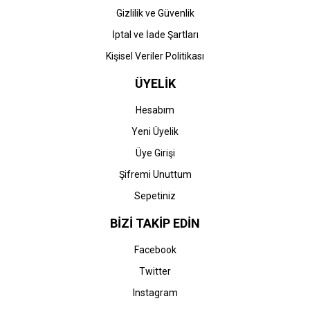
Gizlilik ve Güvenlik
İptal ve İade Şartları
Kişisel Veriler Politikası
ÜYELİK
Hesabım
Yeni Üyelik
Üye Girişi
Şifremi Unuttum
Sepetiniz
BİZİ TAKİP EDİN
Facebook
Twitter
Instagram