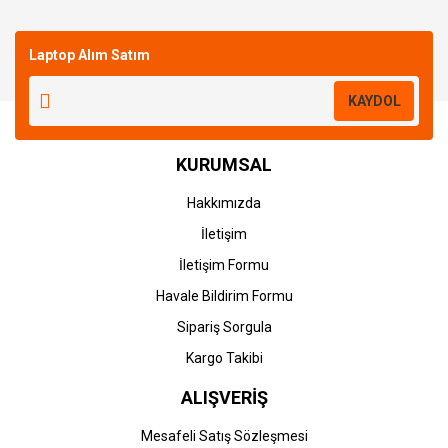
Laptop Alım Satım
KAYDOL
KURUMSAL
Hakkımızda
İletişim
İletişim Formu
Havale Bildirim Formu
Sipariş Sorgula
Kargo Takibi
ALIŞVERİŞ
Mesafeli Satış Sözleşmesi