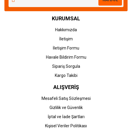
KURUMSAL
Hakkımızda
İletişim
İletişim Formu
Havale Bildirim Formu
Sipariş Sorgula
Kargo Takibi
ALIŞVERİŞ
Mesafeli Satış Sözleşmesi
Gizlilik ve Güvenlik
İptal ve İade Şartları
Kişisel Veriler Politikası