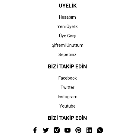
ÜYELİK
Hesabım
Yeni Üyelik
Üye Girişi
Şifremi Unuttum
Sepetiniz
BİZİ TAKİP EDİN
Facebook
Twitter
Instagram
Youtube
BİZİ TAKİP EDİN