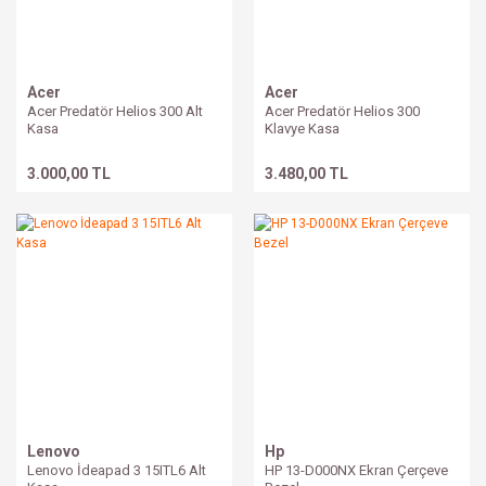
Acer
Acer
Acer Predatör Helios 300 Alt
Acer Predatör Helios 300
Kasa
Klavye Kasa
3.000,00 TL
3.480,00 TL
Lenovo
Hp
Lenovo İdeapad 3 15ITL6 Alt
HP 13-D000NX Ekran Çerçeve