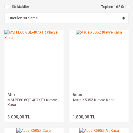
Stoktakiler
Toplam 162 ürün
Msi
Asus
MSI PE60 6QE-407XTR Klavye
Asus X505Z Klavye Kasa
Kasa
3.000,00 TL
1.800,00 TL