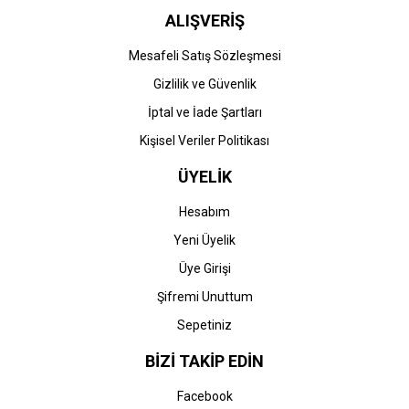
ALIŞVERİŞ
Mesafeli Satış Sözleşmesi
Gizlilik ve Güvenlik
İptal ve İade Şartları
Kişisel Veriler Politikası
ÜYELİK
Hesabım
Yeni Üyelik
Üye Girişi
Şifremi Unuttum
Sepetiniz
BİZİ TAKİP EDİN
Facebook