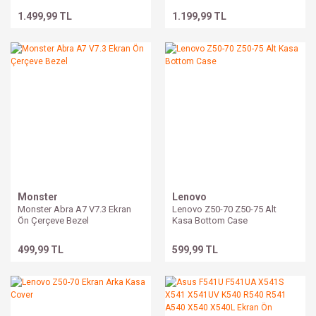
1.499,99 TL
1.199,99 TL
Monster
Lenovo
Monster Abra A7 V7.3 Ekran
Lenovo Z50-70 Z50-75 Alt
Ön Çerçeve Bezel
Kasa Bottom Case
499,99 TL
599,99 TL