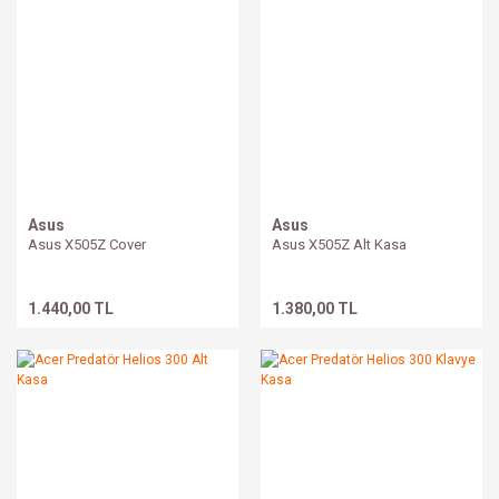
Asus
Asus
Asus X505Z Cover
Asus X505Z Alt Kasa
1.440,00 TL
1.380,00 TL