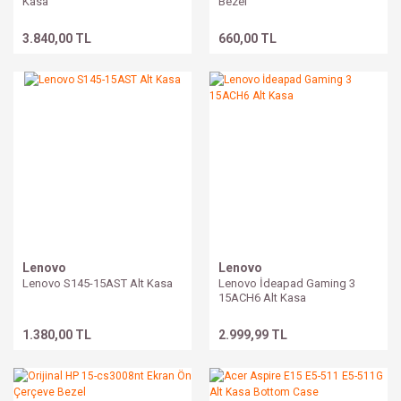
Kasa
Bezel
3.840,00 TL
660,00 TL
Lenovo
Lenovo
Lenovo S145-15AST Alt Kasa
Lenovo İdeapad Gaming 3
15ACH6 Alt Kasa
1.380,00 TL
2.999,99 TL