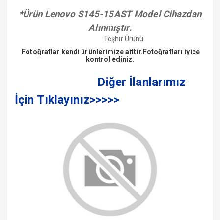
*Ürün Lenovo S145-15AST Model Cihazdan
Alınmıştır.
Teşhir Ürünü
Fotoğraflar kendi ürünlerimize aittir.Fotoğrafları iyice
kontrol ediniz.
Diğer İlanlarımız
İçin Tıklayınız>>>>>