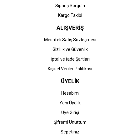
Sipariş Sorgula
Kargo Takibi
ALIŞVERİŞ
Mesafeli Satış Sözleşmesi
Gizlilik ve Güvenlik
İptal ve İade Şartları
Kişisel Veriler Politikası
ÜYELİK
Hesabım
Yeni Üyelik
Üye Girişi
Şifremi Unuttum
Sepetiniz