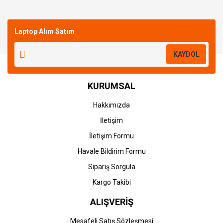
Laptop Alım Satım
KAYDOL
KURUMSAL
Hakkımızda
İletişim
İletişim Formu
Havale Bildirim Formu
Sipariş Sorgula
Kargo Takibi
ALIŞVERİŞ
Mesafeli Satış Sözleşmesi