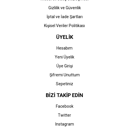
Gizlilik ve Güvenlik
İptal ve İade Şartları
Kişisel Veriler Politikası
ÜYELİK
Hesabım
Yeni Üyelik
Üye Girişi
Şifremi Unuttum
Sepetiniz
BİZİ TAKİP EDİN
Facebook
Twitter
Instagram