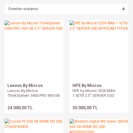
Lenovo By Micron
HPE By Micron
Lenovo By Micron
HPE by Micron 5200 MAX
ThinkSystem 5400 PRO 960 GB
1.92TB 2.5'' SERVER SSD
2.5'' SERVER SSD
MTFDDAK1T9TGA
24.000,00 TL
30.000,00 TL