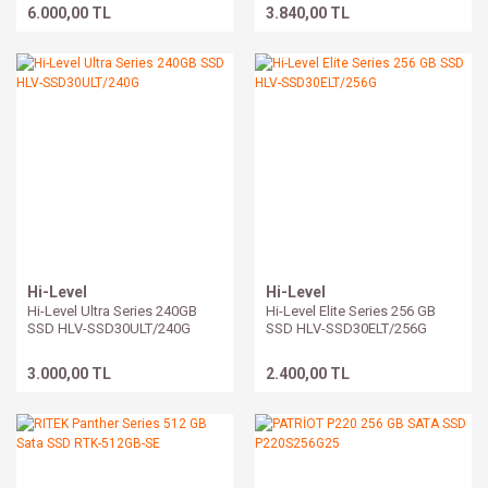
6.000,00 TL
3.840,00 TL
Hi-Level
Hi-Level
Hi-Level Ultra Series 240GB
Hi-Level Elite Series 256 GB
SSD HLV-SSD30ULT/240G
SSD HLV-SSD30ELT/256G
3.000,00 TL
2.400,00 TL