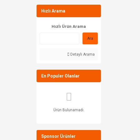
Hızlı Arama
Hızlı Ürün Arama
Ara
Detaylı Arama
En Populer Olanlar
Ürün Bulunamadı.
Sponsor Ürünler