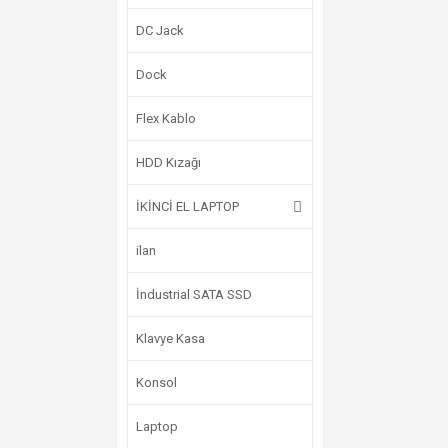
DC Jack
Dock
Flex Kablo
HDD Kızağı
İKİNCİ EL LAPTOP
ilan
İndustrial SATA SSD
Klavye Kasa
Konsol
Laptop