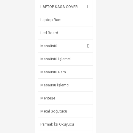
LAPTOP KASA COVER
Laptop Ram
Led Board
Masaüstü
Masaüstü İşlemci
Masaüstü Ram
Masaüsü İşlemci
Menteşe
Metal Soğutucu
Parmak İzi Okuyucu