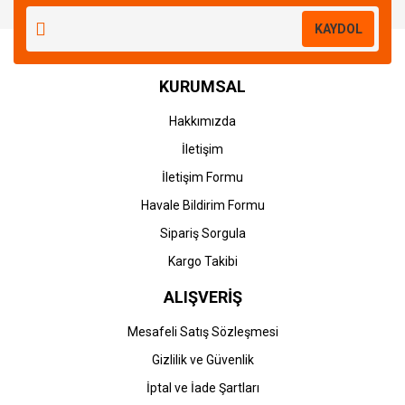
KAYDOL
KURUMSAL
Hakkımızda
İletişim
İletişim Formu
Havale Bildirim Formu
Sipariş Sorgula
Kargo Takibi
ALIŞVERİŞ
Mesafeli Satış Sözleşmesi
Gizlilik ve Güvenlik
İptal ve İade Şartları