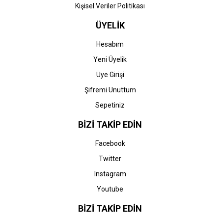
Kişisel Veriler Politikası
ÜYELİK
Hesabım
Yeni Üyelik
Üye Girişi
Şifremi Unuttum
Sepetiniz
BİZİ TAKİP EDİN
Facebook
Twitter
Instagram
Youtube
BİZİ TAKİP EDİN