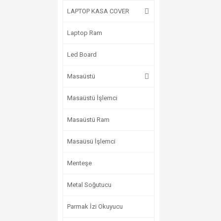
LAPTOP KASA COVER
Laptop Ram
Led Board
Masaüstü
Masaüstü İşlemci
Masaüstü Ram
Masaüsü İşlemci
Menteşe
Metal Soğutucu
Parmak İzi Okuyucu