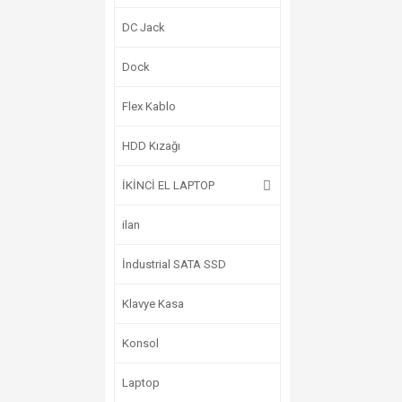
DC Jack
Dock
Flex Kablo
HDD Kızağı
İKİNCİ EL LAPTOP
ilan
İndustrial SATA SSD
Klavye Kasa
Konsol
Laptop