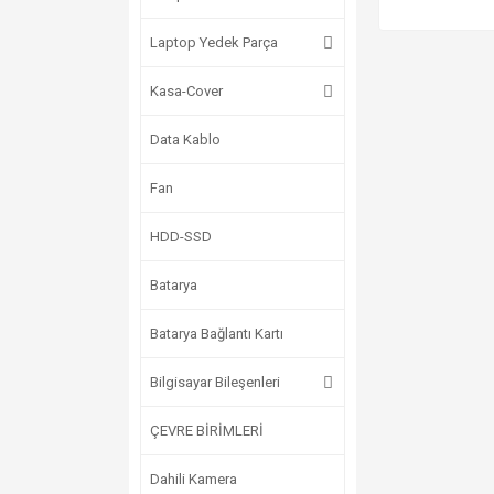
Laptop Yedek Parça
Kasa-Cover
Data Kablo
Fan
HDD-SSD
Batarya
Batarya Bağlantı Kartı
Bilgisayar Bileşenleri
ÇEVRE BİRİMLERİ
Dahili Kamera