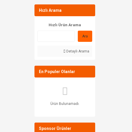
Hızlı Arama
Hızlı Ürün Arama
Ara
Detaylı Arama
En Populer Olanlar
Ürün Bulunamadı.
Sponsor Ürünler