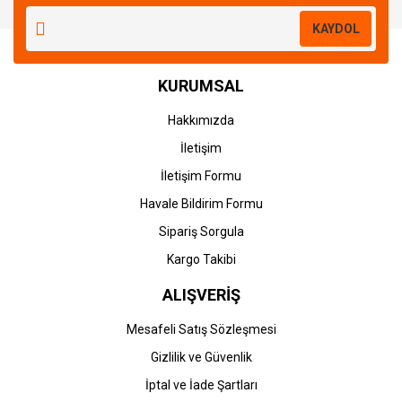
KAYDOL
KURUMSAL
Hakkımızda
İletişim
İletişim Formu
Havale Bildirim Formu
Sipariş Sorgula
Kargo Takibi
ALIŞVERİŞ
Mesafeli Satış Sözleşmesi
Gizlilik ve Güvenlik
İptal ve İade Şartları