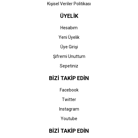
Kişisel Veriler Politikası
ÜYELİK
Hesabım
Yeni Üyelik
Üye Girişi
Şifremi Unuttum
Sepetiniz
BİZİ TAKİP EDİN
Facebook
Twitter
Instagram
Youtube
BİZİ TAKİP EDİN