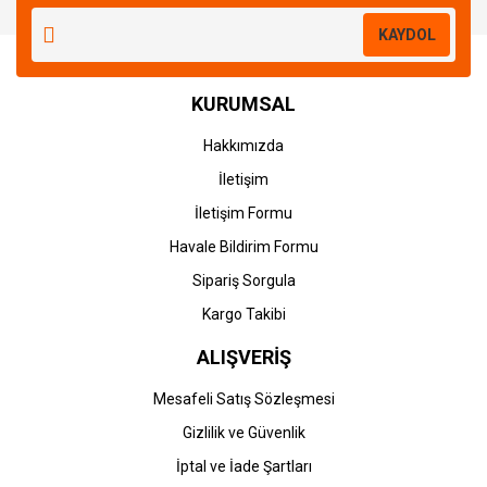
KAYDOL
KURUMSAL
Hakkımızda
İletişim
İletişim Formu
Havale Bildirim Formu
Sipariş Sorgula
Kargo Takibi
ALIŞVERİŞ
Mesafeli Satış Sözleşmesi
Gizlilik ve Güvenlik
İptal ve İade Şartları