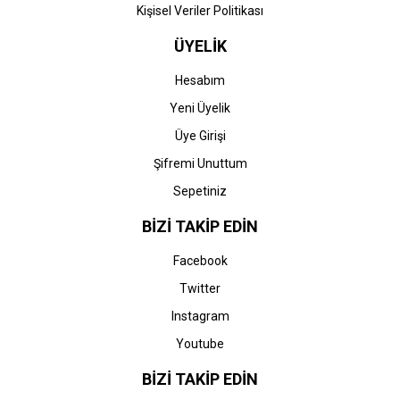
Kişisel Veriler Politikası
ÜYELİK
Hesabım
Yeni Üyelik
Üye Girişi
Şifremi Unuttum
Sepetiniz
BİZİ TAKİP EDİN
Facebook
Twitter
Instagram
Youtube
BİZİ TAKİP EDİN