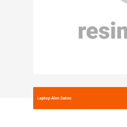
Laptop Alım Satım