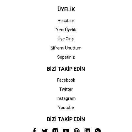
ÜYELİK
Hesabım
Yeni Üyelik
Üye Girişi
Şifremi Unuttum
Sepetiniz
BİZİ TAKİP EDİN
Facebook
Twitter
Instagram
Youtube
BİZİ TAKİP EDİN