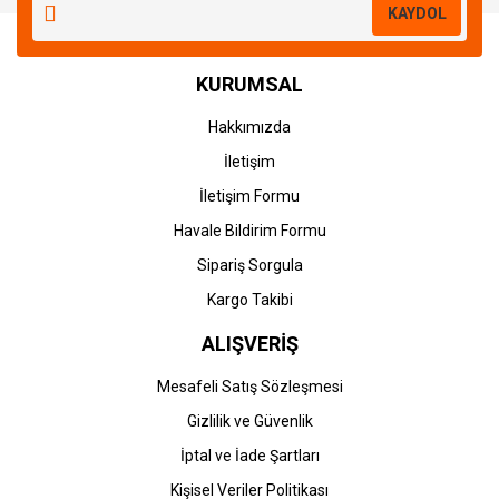
KAYDOL
KURUMSAL
Hakkımızda
İletişim
İletişim Formu
Havale Bildirim Formu
Sipariş Sorgula
Kargo Takibi
ALIŞVERİŞ
Mesafeli Satış Sözleşmesi
Gizlilik ve Güvenlik
İptal ve İade Şartları
Kişisel Veriler Politikası