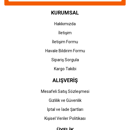
KURUMSAL
Hakkımızda
İletişim
İletişim Formu
Havale Bildirim Formu
Sipariş Sorgula
Kargo Takibi
ALIŞVERİŞ
Mesafeli Satış Sözleşmesi
Gizlilik ve Güvenlik
İptal ve İade Şartları
Kişisel Veriler Politikası
ÜYELİK