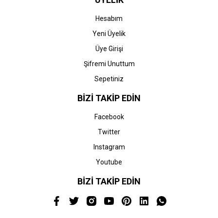
Hesabım
Yeni Üyelik
Üye Girişi
Şifremi Unuttum
Sepetiniz
BİZİ TAKİP EDİN
Facebook
Twitter
Instagram
Youtube
BİZİ TAKİP EDİN