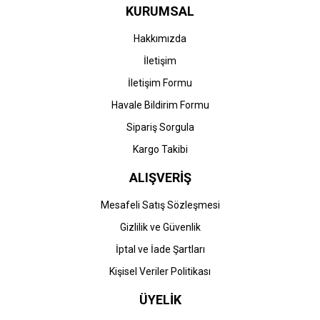
KURUMSAL
Hakkımızda
İletişim
İletişim Formu
Havale Bildirim Formu
Sipariş Sorgula
Kargo Takibi
ALIŞVERİŞ
Mesafeli Satış Sözleşmesi
Gizlilik ve Güvenlik
İptal ve İade Şartları
Kişisel Veriler Politikası
ÜYELİK