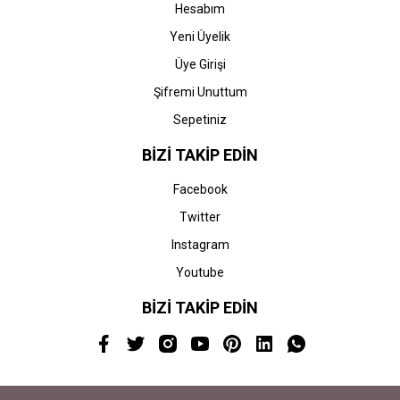
Hesabım
Yeni Üyelik
Üye Girişi
Şifremi Unuttum
Sepetiniz
BİZİ TAKİP EDİN
Facebook
Twitter
Instagram
Youtube
BİZİ TAKİP EDİN