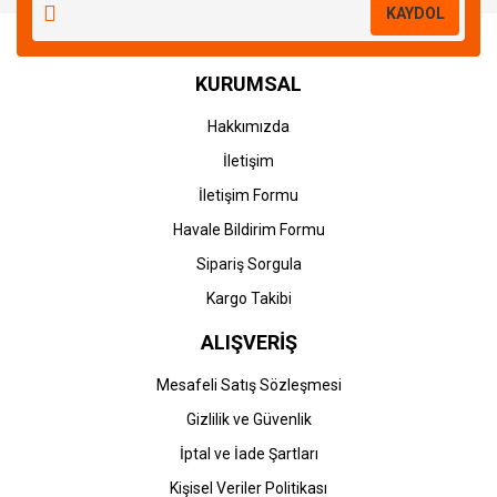
KAYDOL
KURUMSAL
Hakkımızda
İletişim
İletişim Formu
Havale Bildirim Formu
Sipariş Sorgula
Kargo Takibi
ALIŞVERİŞ
Mesafeli Satış Sözleşmesi
Gizlilik ve Güvenlik
İptal ve İade Şartları
Kişisel Veriler Politikası