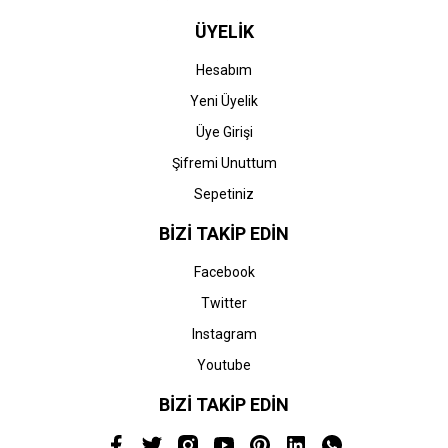
ÜYELİK
Hesabım
Yeni Üyelik
Üye Girişi
Şifremi Unuttum
Sepetiniz
BİZİ TAKİP EDİN
Facebook
Twitter
Instagram
Youtube
BİZİ TAKİP EDİN