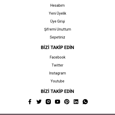
Hesabım
Yeni Üyelik
Üye Girişi
Şifremi Unuttum
Sepetiniz
BİZİ TAKİP EDİN
Facebook
Twitter
Instagram
Youtube
BİZİ TAKİP EDİN