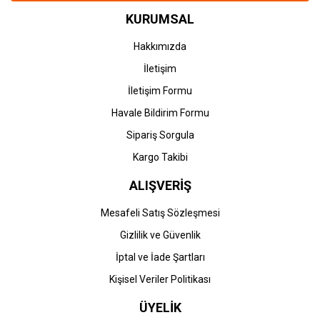
KURUMSAL
Hakkımızda
İletişim
İletişim Formu
Havale Bildirim Formu
Sipariş Sorgula
Kargo Takibi
ALIŞVERİŞ
Mesafeli Satış Sözleşmesi
Gizlilik ve Güvenlik
İptal ve İade Şartları
Kişisel Veriler Politikası
ÜYELİK