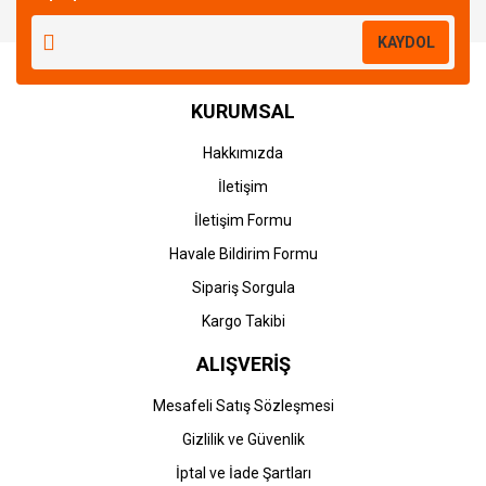
Yorum Yaz
KAYDOL
KURUMSAL
Hakkımızda
İletişim
İletişim Formu
Havale Bildirim Formu
Sipariş Sorgula
Kargo Takibi
ALIŞVERİŞ
Mesafeli Satış Sözleşmesi
Gizlilik ve Güvenlik
İptal ve İade Şartları