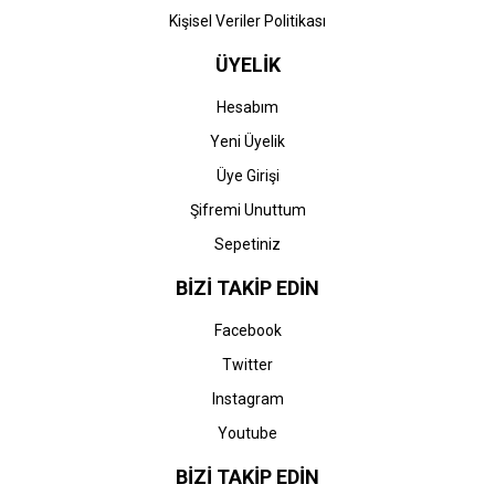
Kişisel Veriler Politikası
ÜYELİK
Hesabım
Yeni Üyelik
Üye Girişi
Şifremi Unuttum
Sepetiniz
BİZİ TAKİP EDİN
Facebook
Twitter
Instagram
Youtube
BİZİ TAKİP EDİN