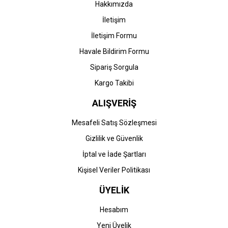
Hakkımızda
İletişim
İletişim Formu
Havale Bildirim Formu
Sipariş Sorgula
Kargo Takibi
ALIŞVERİŞ
Mesafeli Satış Sözleşmesi
Gizlilik ve Güvenlik
İptal ve İade Şartları
Kişisel Veriler Politikası
ÜYELİK
Hesabım
Yeni Üyelik