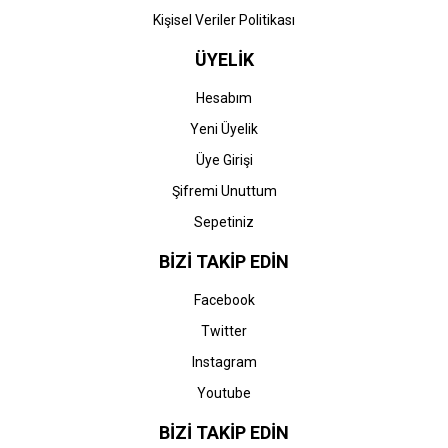
Kişisel Veriler Politikası
ÜYELİK
Hesabım
Yeni Üyelik
Üye Girişi
Şifremi Unuttum
Sepetiniz
BİZİ TAKİP EDİN
Facebook
Twitter
Instagram
Youtube
BİZİ TAKİP EDİN