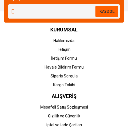
Yorum Yaz
KAYDOL
KURUMSAL
Hakkımızda
İletişim
İletişim Formu
Havale Bildirim Formu
Sipariş Sorgula
Kargo Takibi
ALIŞVERİŞ
Mesafeli Satış Sözleşmesi
Gizlilik ve Güvenlik
İptal ve İade Şartları