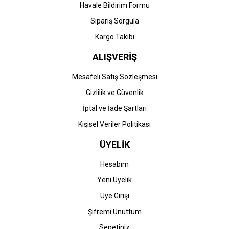
Havale Bildirim Formu
Sipariş Sorgula
Kargo Takibi
ALIŞVERİŞ
Mesafeli Satış Sözleşmesi
Gizlilik ve Güvenlik
İptal ve İade Şartları
Kişisel Veriler Politikası
ÜYELİK
Hesabım
Yeni Üyelik
Üye Girişi
Şifremi Unuttum
Sepetiniz