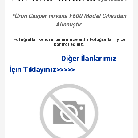
*Ürün
Casper nirvana F600
Model Cihazdan
Alınmıştır.
Fotoğraflar kendi ürünlerimize aittir.Fotoğrafları iyice
kontrol ediniz.
Diğer İlanlarımız
İçin Tıklayınız>>>>>