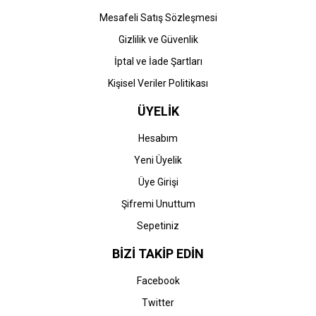
Mesafeli Satış Sözleşmesi
Gizlilik ve Güvenlik
İptal ve İade Şartları
Kişisel Veriler Politikası
ÜYELİK
Hesabım
Yeni Üyelik
Üye Girişi
Şifremi Unuttum
Sepetiniz
BİZİ TAKİP EDİN
Facebook
Twitter