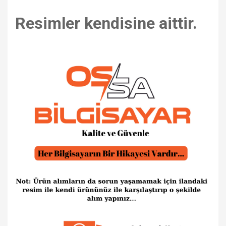
Resimler kendisine aittir.