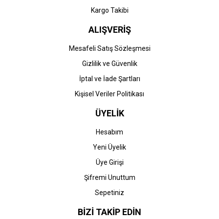
Kargo Takibi
ALIŞVERİŞ
Mesafeli Satış Sözleşmesi
Gizlilik ve Güvenlik
İptal ve İade Şartları
Kişisel Veriler Politikası
ÜYELİK
Hesabım
Yeni Üyelik
Üye Girişi
Şifremi Unuttum
Sepetiniz
BİZİ TAKİP EDİN