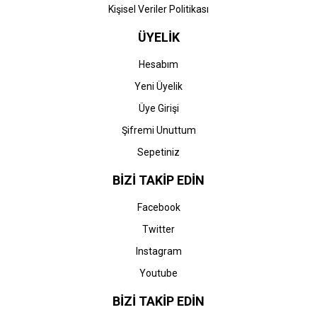
Kişisel Veriler Politikası
ÜYELİK
Hesabım
Yeni Üyelik
Üye Girişi
Şifremi Unuttum
Sepetiniz
BİZİ TAKİP EDİN
Facebook
Twitter
Instagram
Youtube
BİZİ TAKİP EDİN