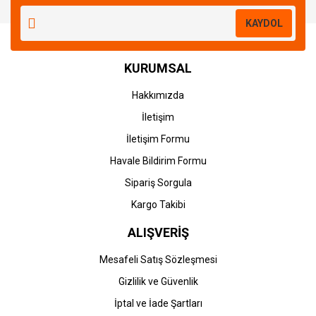
Yorum Yaz
KAYDOL
KURUMSAL
Hakkımızda
İletişim
İletişim Formu
Havale Bildirim Formu
Sipariş Sorgula
Kargo Takibi
ALIŞVERİŞ
Mesafeli Satış Sözleşmesi
Gizlilik ve Güvenlik
İptal ve İade Şartları