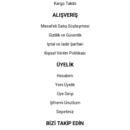
Kargo Takibi
ALIŞVERİŞ
Mesafeli Satış Sözleşmesi
Gizlilik ve Güvenlik
İptal ve İade Şartları
Kişisel Veriler Politikası
ÜYELİK
Hesabım
Yeni Üyelik
Üye Girişi
Şifremi Unuttum
Sepetiniz
BİZİ TAKİP EDİN