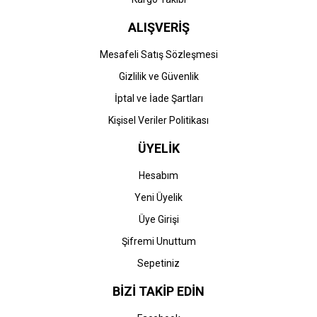
ALIŞVERİŞ
Mesafeli Satış Sözleşmesi
Gizlilik ve Güvenlik
İptal ve İade Şartları
Kişisel Veriler Politikası
ÜYELİK
Hesabım
Yeni Üyelik
Üye Girişi
Şifremi Unuttum
Sepetiniz
BİZİ TAKİP EDİN