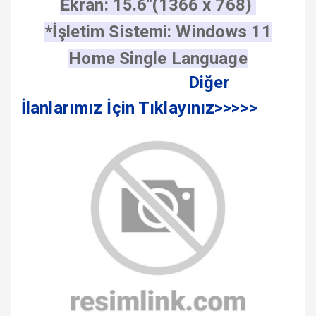
Ekran: 15.6"(1366 x 768)
*İşletim Sistemi: Windows 11
Home Single Language
Diğer
İlanlarımız İçin Tıklayınız>>>>>