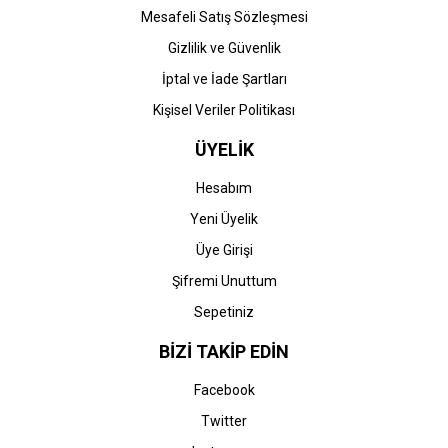
Mesafeli Satış Sözleşmesi
Gizlilik ve Güvenlik
İptal ve İade Şartları
Kişisel Veriler Politikası
ÜYELİK
Hesabım
Yeni Üyelik
Üye Girişi
Şifremi Unuttum
Sepetiniz
BİZİ TAKİP EDİN
Facebook
Twitter