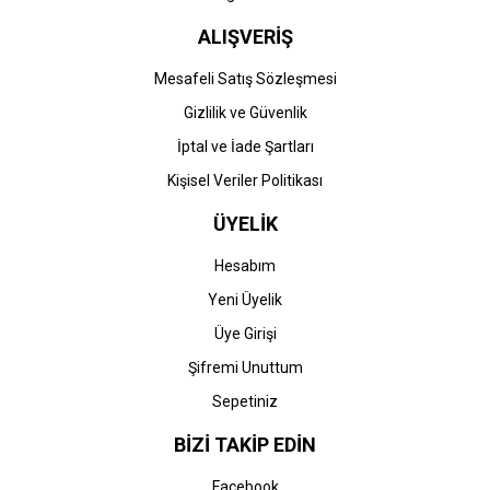
ALIŞVERİŞ
Mesafeli Satış Sözleşmesi
Gizlilik ve Güvenlik
İptal ve İade Şartları
Kişisel Veriler Politikası
ÜYELİK
Hesabım
Yeni Üyelik
Üye Girişi
Şifremi Unuttum
Sepetiniz
BİZİ TAKİP EDİN
Facebook