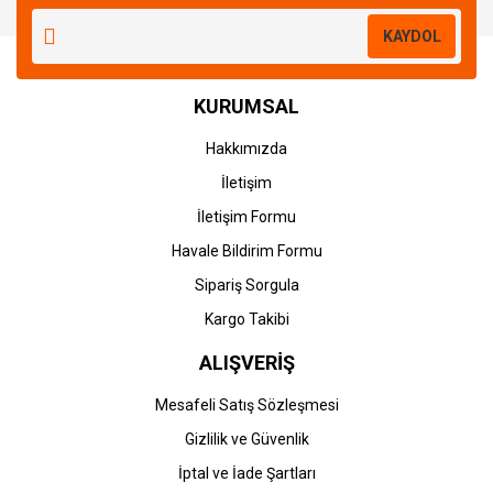
Yorum Yaz
KAYDOL
KURUMSAL
Hakkımızda
İletişim
İletişim Formu
Havale Bildirim Formu
Sipariş Sorgula
Kargo Takibi
ALIŞVERİŞ
Mesafeli Satış Sözleşmesi
Gizlilik ve Güvenlik
İptal ve İade Şartları