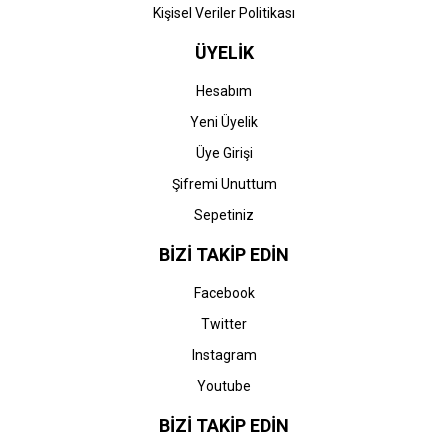
Kişisel Veriler Politikası
ÜYELİK
Hesabım
Yeni Üyelik
Üye Girişi
Şifremi Unuttum
Sepetiniz
BİZİ TAKİP EDİN
Facebook
Twitter
Instagram
Youtube
BİZİ TAKİP EDİN