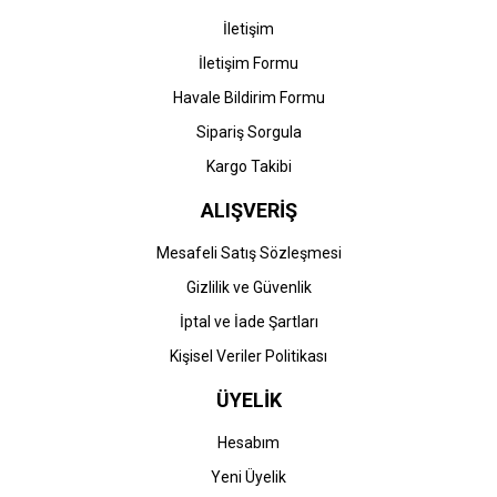
İletişim
İletişim Formu
Havale Bildirim Formu
Sipariş Sorgula
Kargo Takibi
ALIŞVERİŞ
Mesafeli Satış Sözleşmesi
Gizlilik ve Güvenlik
İptal ve İade Şartları
Kişisel Veriler Politikası
ÜYELİK
Hesabım
Yeni Üyelik