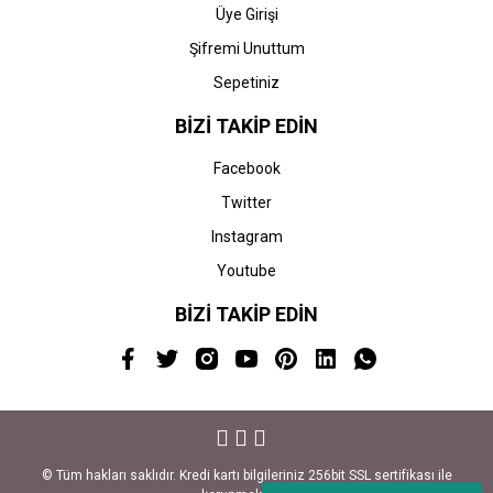
Üye Girişi
Şifremi Unuttum
Sepetiniz
BİZİ TAKİP EDİN
Facebook
Twitter
Instagram
Youtube
BİZİ TAKİP EDİN
© Tüm hakları saklıdır. Kredi kartı bilgileriniz 256bit SSL sertifikası ile