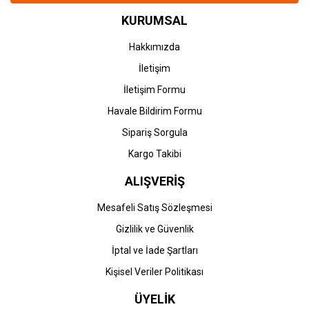
KURUMSAL
Hakkımızda
İletişim
İletişim Formu
Havale Bildirim Formu
Sipariş Sorgula
Kargo Takibi
ALIŞVERİŞ
Mesafeli Satış Sözleşmesi
Gizlilik ve Güvenlik
İptal ve İade Şartları
Kişisel Veriler Politikası
ÜYELİK