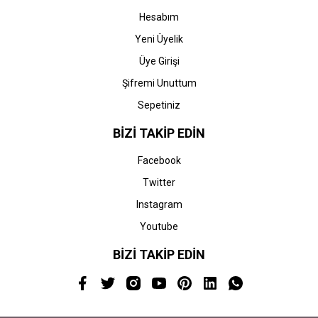
Hesabım
Yeni Üyelik
Üye Girişi
Şifremi Unuttum
Sepetiniz
BİZİ TAKİP EDİN
Facebook
Twitter
Instagram
Youtube
BİZİ TAKİP EDİN