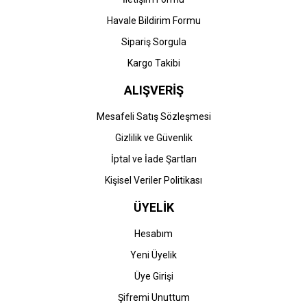
Havale Bildirim Formu
Sipariş Sorgula
Kargo Takibi
ALIŞVERİŞ
Mesafeli Satış Sözleşmesi
Gizlilik ve Güvenlik
İptal ve İade Şartları
Kişisel Veriler Politikası
ÜYELİK
Hesabım
Yeni Üyelik
Üye Girişi
Şifremi Unuttum