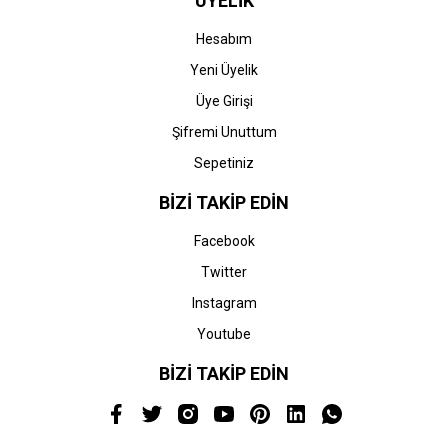
ÜYELİK
Hesabım
Yeni Üyelik
Üye Girişi
Şifremi Unuttum
Sepetiniz
BİZİ TAKİP EDİN
Facebook
Twitter
Instagram
Youtube
BİZİ TAKİP EDİN