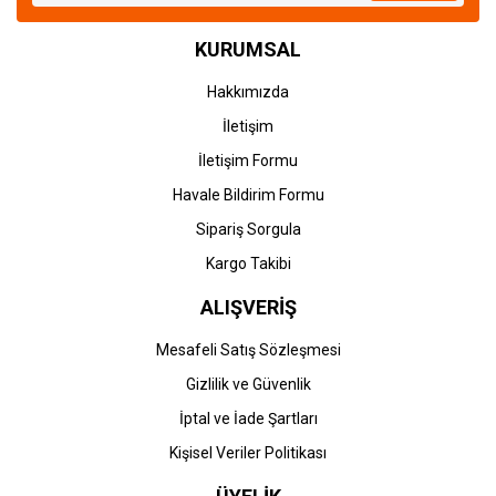
KURUMSAL
Hakkımızda
İletişim
İletişim Formu
Havale Bildirim Formu
Sipariş Sorgula
Kargo Takibi
ALIŞVERİŞ
Mesafeli Satış Sözleşmesi
Gizlilik ve Güvenlik
İptal ve İade Şartları
Kişisel Veriler Politikası