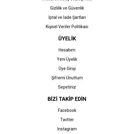
Gizlilik ve Güvenlik
İptal ve İade Şartları
Kişisel Veriler Politikası
ÜYELİK
Hesabım
Yeni Üyelik
Üye Girişi
Şifremi Unuttum
Sepetiniz
BİZİ TAKİP EDİN
Facebook
Twitter
Instagram