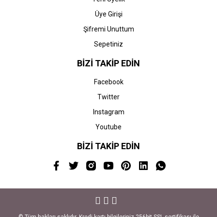
Üye Girişi
Şifremi Unuttum
Sepetiniz
BİZİ TAKİP EDİN
Facebook
Twitter
Instagram
Youtube
BİZİ TAKİP EDİN