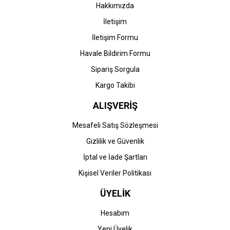
Hakkımızda
İletişim
İletişim Formu
Havale Bildirim Formu
Sipariş Sorgula
Kargo Takibi
ALIŞVERİŞ
Mesafeli Satış Sözleşmesi
Gizlilik ve Güvenlik
İptal ve İade Şartları
Kişisel Veriler Politikası
ÜYELİK
Hesabım
Yeni Üyelik