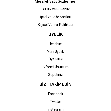
Mesafeli Satış Sözleşmesi
Gizlilik ve Güvenlik
İptal ve İade Şartları
Kişisel Veriler Politikası
ÜYELİK
Hesabım
Yeni Üyelik
Üye Girişi
Şifremi Unuttum
Sepetiniz
BİZİ TAKİP EDİN
Facebook
Twitter
Instagram