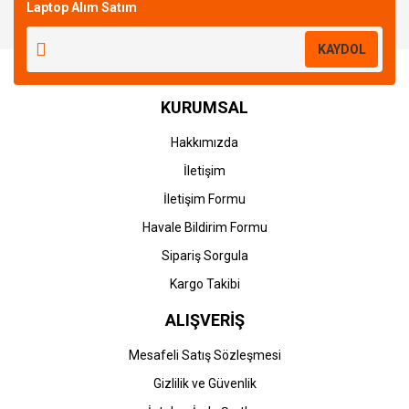
Laptop Alım Satım
Yorum Yaz
KAYDOL
KURUMSAL
Hakkımızda
İletişim
İletişim Formu
Havale Bildirim Formu
Sipariş Sorgula
Kargo Takibi
ALIŞVERİŞ
Mesafeli Satış Sözleşmesi
Gizlilik ve Güvenlik