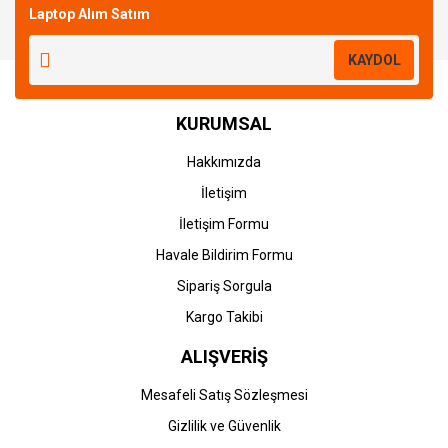
Laptop Alım Satım
Yorum Yaz
KAYDOL
KURUMSAL
Hakkımızda
İletişim
İletişim Formu
Havale Bildirim Formu
Sipariş Sorgula
Kargo Takibi
ALIŞVERİŞ
Mesafeli Satış Sözleşmesi
Gizlilik ve Güvenlik