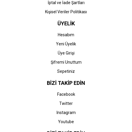
İptal ve İade Şartları
Kişisel Veriler Politikası
ÜYELİK
Hesabım
Yeni Üyelik
Üye Girişi
Şifremi Unuttum
Sepetiniz
BİZİ TAKİP EDİN
Facebook
Twitter
Instagram
Youtube