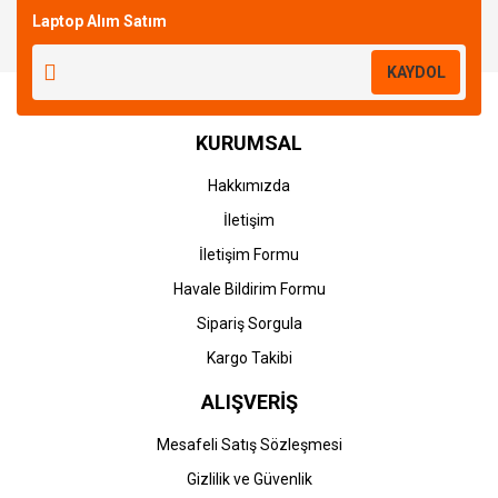
Laptop Alım Satım
Yorum Yaz
KAYDOL
KURUMSAL
Hakkımızda
İletişim
İletişim Formu
Havale Bildirim Formu
Sipariş Sorgula
Kargo Takibi
ALIŞVERİŞ
Mesafeli Satış Sözleşmesi
Gizlilik ve Güvenlik