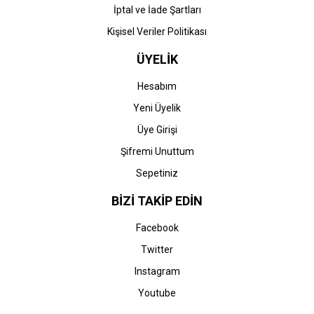
İptal ve İade Şartları
Kişisel Veriler Politikası
ÜYELİK
Hesabım
Yeni Üyelik
Üye Girişi
Şifremi Unuttum
Sepetiniz
BİZİ TAKİP EDİN
Facebook
Twitter
Instagram
Youtube