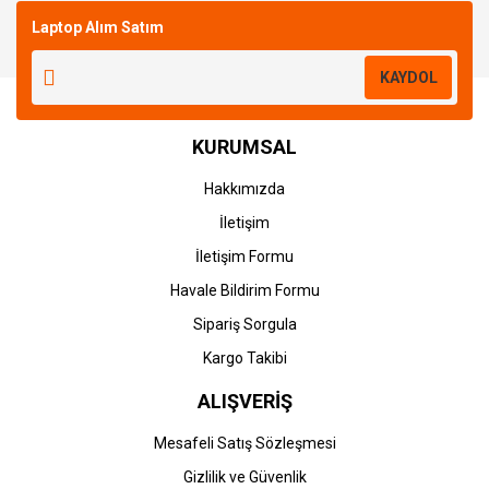
Laptop Alım Satım
Yorum Yaz
KAYDOL
KURUMSAL
Hakkımızda
İletişim
İletişim Formu
Havale Bildirim Formu
Sipariş Sorgula
Kargo Takibi
ALIŞVERİŞ
Mesafeli Satış Sözleşmesi
Gizlilik ve Güvenlik