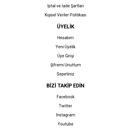
İptal ve İade Şartları
Kişisel Veriler Politikası
ÜYELİK
Hesabım
Yeni Üyelik
Üye Girişi
Şifremi Unuttum
Sepetiniz
BİZİ TAKİP EDİN
Facebook
Twitter
Instagram
Youtube