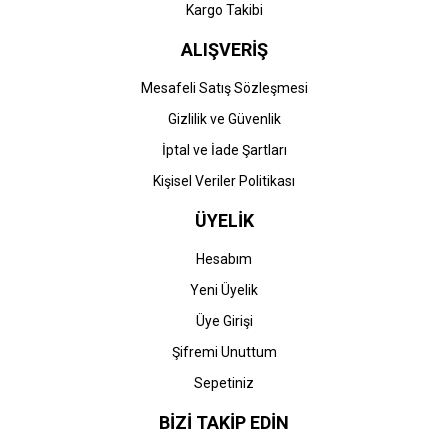
Kargo Takibi
ALIŞVERİŞ
Mesafeli Satış Sözleşmesi
Gizlilik ve Güvenlik
İptal ve İade Şartları
Kişisel Veriler Politikası
ÜYELİK
Hesabım
Yeni Üyelik
Üye Girişi
Şifremi Unuttum
Sepetiniz
BİZİ TAKİP EDİN