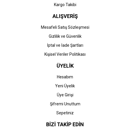
Kargo Takibi
ALIŞVERİŞ
Mesafeli Satış Sözleşmesi
Gizlilik ve Güvenlik
İptal ve İade Şartları
Kişisel Veriler Politikası
ÜYELİK
Hesabım
Yeni Üyelik
Üye Girişi
Şifremi Unuttum
Sepetiniz
BİZİ TAKİP EDİN