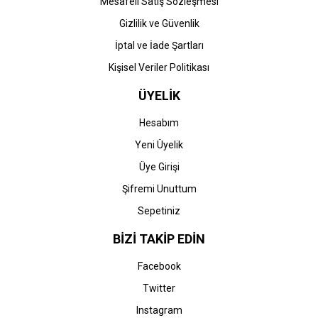
Mesafeli Satış Sözleşmesi
Gizlilik ve Güvenlik
İptal ve İade Şartları
Kişisel Veriler Politikası
ÜYELİK
Hesabım
Yeni Üyelik
Üye Girişi
Şifremi Unuttum
Sepetiniz
BİZİ TAKİP EDİN
Facebook
Twitter
Instagram