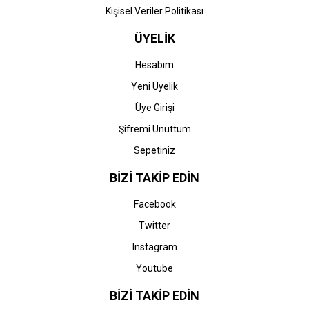
Kişisel Veriler Politikası
ÜYELİK
Hesabım
Yeni Üyelik
Üye Girişi
Şifremi Unuttum
Sepetiniz
BİZİ TAKİP EDİN
Facebook
Twitter
Instagram
Youtube
BİZİ TAKİP EDİN