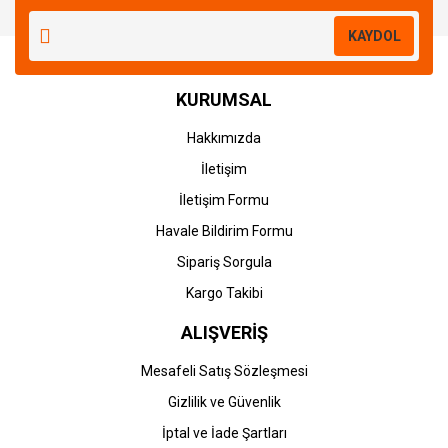
Yorum Yaz
KAYDOL
KURUMSAL
Hakkımızda
İletişim
İletişim Formu
Havale Bildirim Formu
Sipariş Sorgula
Kargo Takibi
ALIŞVERİŞ
Mesafeli Satış Sözleşmesi
Gizlilik ve Güvenlik
İptal ve İade Şartları