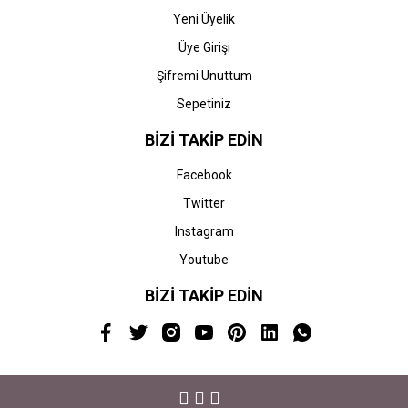
Yeni Üyelik
Üye Girişi
Şifremi Unuttum
Sepetiniz
BİZİ TAKİP EDİN
Facebook
Twitter
Instagram
Youtube
BİZİ TAKİP EDİN