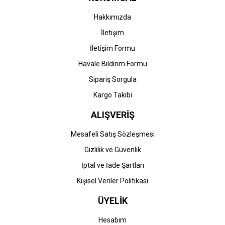
Hakkımızda
İletişim
İletişim Formu
Havale Bildirim Formu
Sipariş Sorgula
Kargo Takibi
ALIŞVERİŞ
Mesafeli Satış Sözleşmesi
Gizlilik ve Güvenlik
İptal ve İade Şartları
Kişisel Veriler Politikası
ÜYELİK
Hesabım