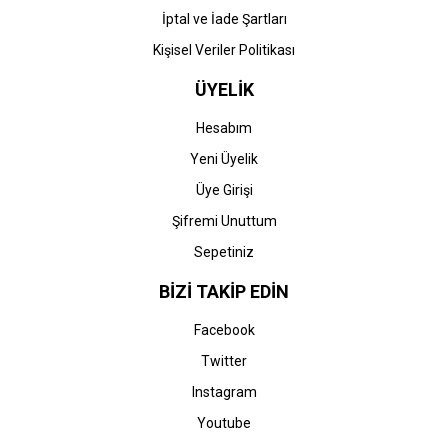
İptal ve İade Şartları
Kişisel Veriler Politikası
ÜYELİK
Hesabım
Yeni Üyelik
Üye Girişi
Şifremi Unuttum
Sepetiniz
BİZİ TAKİP EDİN
Facebook
Twitter
Instagram
Youtube