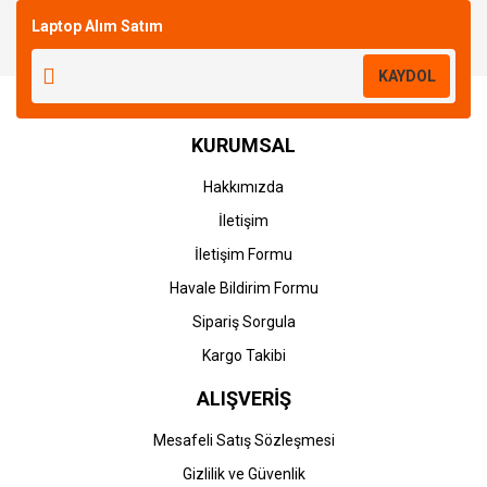
Laptop Alım Satım
Yorum Yaz
KAYDOL
KURUMSAL
Hakkımızda
İletişim
İletişim Formu
Havale Bildirim Formu
Sipariş Sorgula
Kargo Takibi
ALIŞVERİŞ
Mesafeli Satış Sözleşmesi
Gizlilik ve Güvenlik