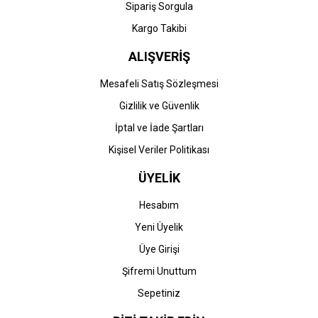
Sipariş Sorgula
Kargo Takibi
ALIŞVERİŞ
Mesafeli Satış Sözleşmesi
Gizlilik ve Güvenlik
İptal ve İade Şartları
Kişisel Veriler Politikası
ÜYELİK
Hesabım
Yeni Üyelik
Üye Girişi
Şifremi Unuttum
Sepetiniz