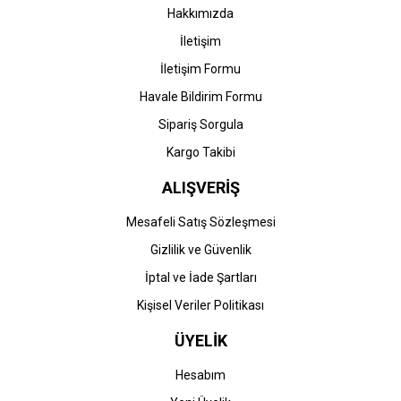
Hakkımızda
İletişim
İletişim Formu
Havale Bildirim Formu
Sipariş Sorgula
Kargo Takibi
ALIŞVERİŞ
Mesafeli Satış Sözleşmesi
Gizlilik ve Güvenlik
İptal ve İade Şartları
Kişisel Veriler Politikası
ÜYELİK
Hesabım