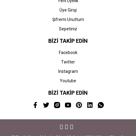
Yeni Üyelik
Üye Girişi
Şifremi Unuttum
Sepetiniz
BİZİ TAKİP EDİN
Facebook
Twitter
Instagram
Youtube
BİZİ TAKİP EDİN