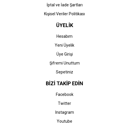
İptal ve İade Şartları
Kişisel Veriler Politikası
ÜYELİK
Hesabım
Yeni Üyelik
Üye Girişi
Şifremi Unuttum
Sepetiniz
BİZİ TAKİP EDİN
Facebook
Twitter
Instagram
Youtube