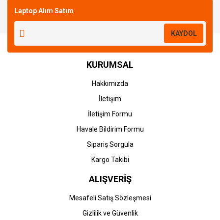
Laptop Alım Satım
Yorum Yaz
KAYDOL
KURUMSAL
Hakkımızda
İletişim
İletişim Formu
Havale Bildirim Formu
Sipariş Sorgula
Kargo Takibi
ALIŞVERİŞ
Mesafeli Satış Sözleşmesi
Gizlilik ve Güvenlik