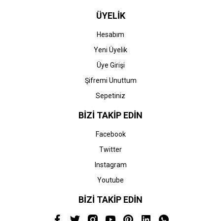
ÜYELİK
Hesabım
Yeni Üyelik
Üye Girişi
Şifremi Unuttum
Sepetiniz
BİZİ TAKİP EDİN
Facebook
Twitter
Instagram
Youtube
BİZİ TAKİP EDİN