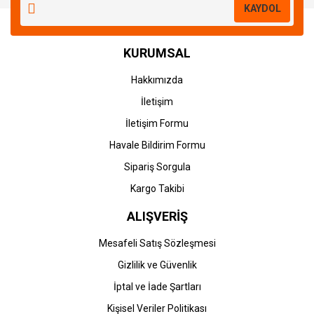
KAYDOL
KURUMSAL
Hakkımızda
İletişim
İletişim Formu
Havale Bildirim Formu
Sipariş Sorgula
Kargo Takibi
ALIŞVERİŞ
Mesafeli Satış Sözleşmesi
Gizlilik ve Güvenlik
İptal ve İade Şartları
Kişisel Veriler Politikası